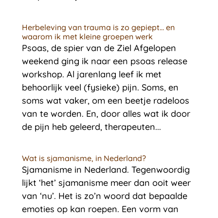
Herbeleving van trauma is zo gepiept… en
waarom ik met kleine groepen werk
Psoas, de spier van de Ziel Afgelopen
weekend ging ik naar een psoas release
workshop. Al jarenlang leef ik met
behoorlijk veel (fysieke) pijn. Soms, en
soms wat vaker, om een beetje radeloos
van te worden. En, door alles wat ik door
de pijn heb geleerd, therapeuten...
Wat is sjamanisme, in Nederland?
Sjamanisme in Nederland. Tegenwoordig
lijkt ‘het’ sjamanisme meer dan ooit weer
van ‘nu’. Het is zo’n woord dat bepaalde
emoties op kan roepen. Een vorm van