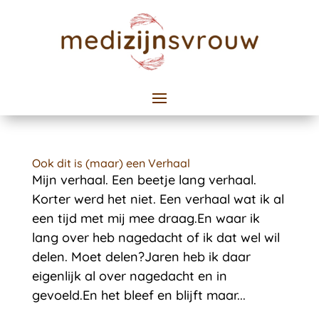
Ook dit is (maar) een Verhaal
Mijn verhaal. Een beetje lang verhaal.
Korter werd het niet. Een verhaal wat ik al
een tijd met mij mee draag.En waar ik
lang over heb nagedacht of ik dat wel wil
delen. Moet delen?Jaren heb ik daar
eigenlijk al over nagedacht en in
gevoeld.En het bleef en blijft maar...