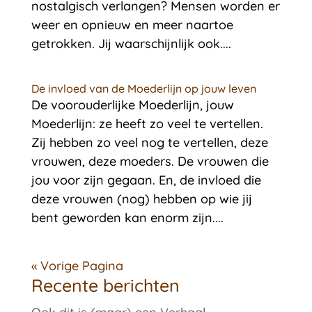
nostalgisch verlangen? Mensen worden er
weer en opnieuw en meer naartoe
getrokken. Jij waarschijnlijk ook....
De invloed van de Moederlijn op jouw leven
De voorouderlijke Moederlijn, jouw
Moederlijn: ze heeft zo veel te vertellen.
Zij hebben zo veel nog te vertellen, deze
vrouwen, deze moeders. De vrouwen die
jou voor zijn gegaan. En, de invloed die
deze vrouwen (nog) hebben op wie jij
bent geworden kan enorm zijn....
« Vorige Pagina
Recente berichten