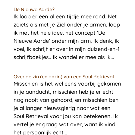
De Nieuwe Aarde?
Ik loop er een al een tijdje mee rond. Net
zoiets als met je Ziel onder je armen, loop
ik met het hele idee, het concept ‘De
Nieuwe Aarde’ onder mijn arm. Ik denk, ik
voel, ik schrijf er over in mijn duizend-en-1
schrijfboekjes.. Ik wandel er mee als ik...
Over de zin (en onzin) van een Soul Retrieval
Misschien is het wel eens voorbij gekomen
in je aandacht, misschien heb je er echt
nog nooit van gehoord, en misschien ben
je al langer nieuwsgierig naar wat een
Soul Retrieval voor jou kan betekenen. Ik
vertel je er graag wat over, want ik vind
het persoonlijk echt...